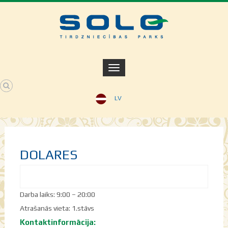
LV
DOLARES
Darba laiks: 9:00 – 20:00
Atrašanās vieta: 1.stāvs
Kontaktinformācija: