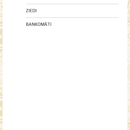
ZIEDI
BANKOMĀTI