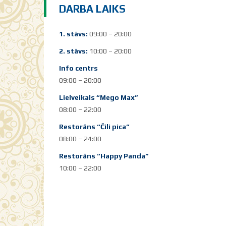
DARBA LAIKS
1. stāvs:
09:00 – 20:00
2. stāvs:
10:00 – 20:00
Info centrs
09:00 – 20:00
Lielveikals “Mego Max”
08:00 – 22:00
Restorāns “Čili pica”
08:00 – 24:00
Restorāns “Happy Panda”
10:00 – 22:00