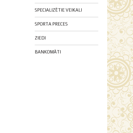
SPECIALIZĒTIE VEIKALI
SPORTA PRECES
ZIEDI
BANKOMĀTI