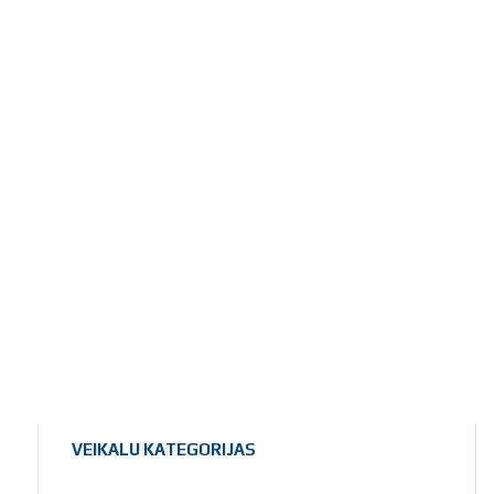
VEIKALU KATEGORIJAS