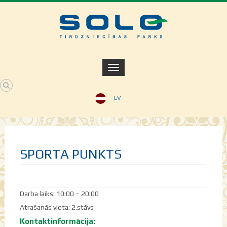
LV
SPORTA PUNKTS
Darba laiks: 10:00 – 20:00
Atrašanās vieta: 2.stāvs
Kontaktinformācija: