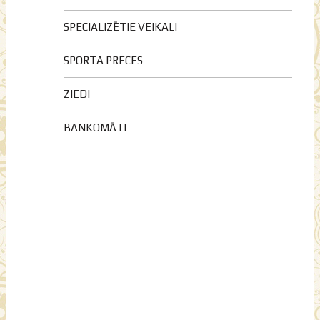
SPECIALIZĒTIE VEIKALI
SPORTA PRECES
ZIEDI
BANKOMĀTI