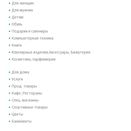
Для женщин
Для мужчин
Детям
Обувь
Подарки и сувениры
Компьютерная техника
Книги
Ювелирные изделия,Аксессуары, Бижутерия
Косметика, парфюмерия
Для дома
Услуги
Прод. товары
Кафе, Рестораны
Спец. магазины
Спортивные товары
Цветы
Банкоматы