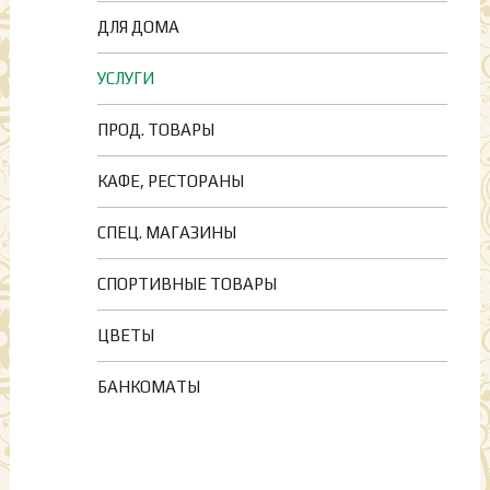
ДЛЯ ДОМА
УСЛУГИ
ПРОД. ТОВАРЫ
КАФЕ, РЕСТОРАНЫ
СПЕЦ. МАГАЗИНЫ
СПОРТИВНЫЕ ТОВАРЫ
ЦВЕТЫ
БАНКОМАТЫ