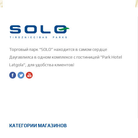
Торговый парк “SOLO” находится в самом сердце
Даугавпилса в одном комплексе с гостиницей "Park Hotel
Latgola", для удобства клиентов!
КАТЕГОРИИ МАГАЗИНОВ