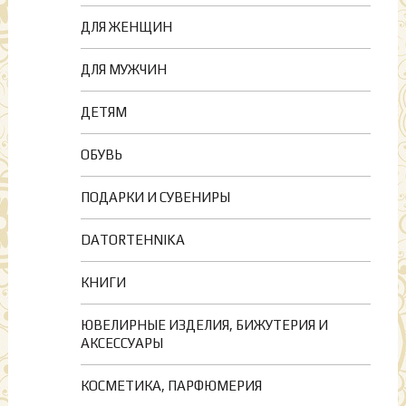
ДЛЯ ЖЕНЩИН
ДЛЯ МУЖЧИН
ДЕТЯМ
ОБУВЬ
ПОДАРКИ И СУВЕНИРЫ
DATORTEHNIKA
КНИГИ
ЮВЕЛИРНЫЕ ИЗДЕЛИЯ, БИЖУТЕРИЯ И
АКСЕССУАРЫ
КОСМЕТИКА, ПАРФЮМЕРИЯ