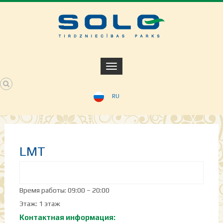
RU
LMT
Время работы: 09:00 – 20:00
Этаж: 1 этаж
Контактная информация: