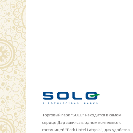
Торговый парк “SOLO” находится в самом
сердце Даугавпилса в одном комплексе с
гостиницей "Park Hotel Latgola", для удобства