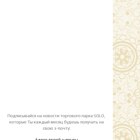
Подписывайся на новости торгового парка SOLO,
которые Ты каждый месяц будешь получать на
свою э-почту: