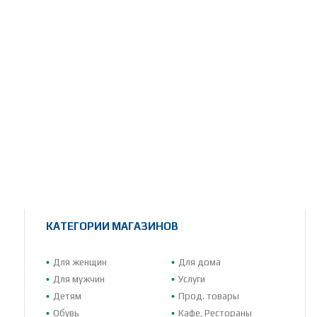
КАТЕГОРИИ МАГАЗИНОВ
Для женщин
Для дома
Для мужчин
Услуги
Детям
Прод. товары
Обувь
Кафе, Рестораны