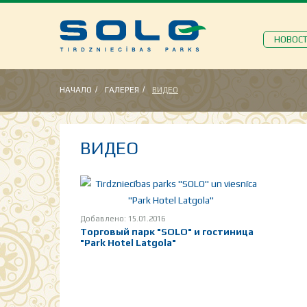
НОВОС
НАЧАЛО
ГАЛЕРЕЯ
ВИДЕО
ВИДЕО
Добавлено: 15.01.2016
Торговый парк "SOLO" и гостиница
"Park Hotel Latgola"