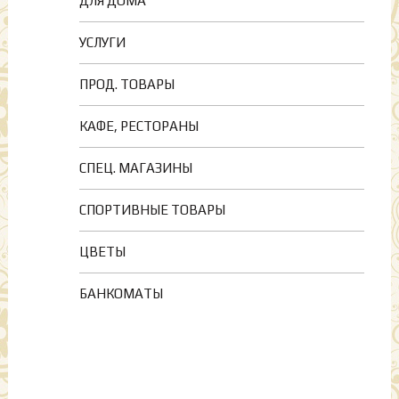
ДЛЯ ДОМА
УСЛУГИ
ПРОД. ТОВАРЫ
КАФЕ, РЕСТОРАНЫ
СПЕЦ. МАГАЗИНЫ
СПОРТИВНЫЕ ТОВАРЫ
ЦВЕТЫ
БАНКОМАТЫ