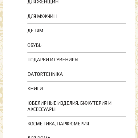
ДЛЯ ЖЕНЩИН
ДЛЯ МУЖЧИН
ДЕТЯМ
ОБУВЬ
ПОДАРКИ И СУВЕНИРЫ
DATORTEHNIKA
КНИГИ
ЮВЕЛИРНЫЕ ИЗДЕЛИЯ, БИЖУТЕРИЯ И
АКСЕССУАРЫ
КОСМЕТИКА, ПАРФЮМЕРИЯ