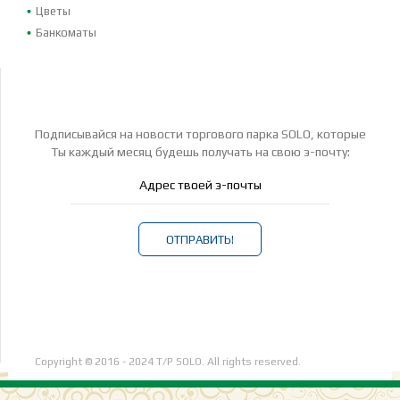
Цветы
Банкоматы
Подписывайся на новости торгового парка SOLO, которые
Ты каждый месяц будешь получать на свою э-почту:
ОТПРАВИТЬ!
Copyright © 2016 - 2024 T/P SOLO. All rights reserved.