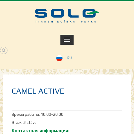
RU
CAMEL ACTIVE
Время работы: 10:00-20:00
Этаж: 2.stāvs
Контактная информация: