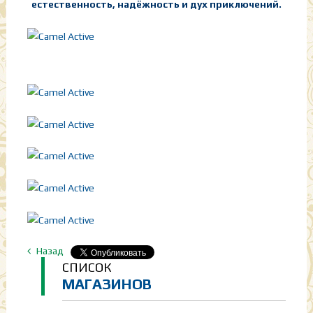
естественность, надёжность и дух приключений.
Назад
СПИСОК
МАГАЗИНОВ