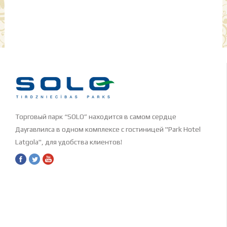
Торговый парк “SOLO” находится в самом сердце
Даугавпилса в одном комплексе с гостиницей "Park Hotel
Latgola", для удобства клиентов!