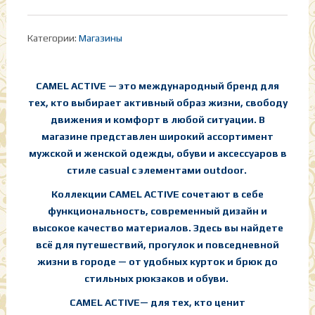
Категории:
Магазины
CAMEL ACTIVE — это международный бренд для
тех, кто выбирает активный образ жизни, свободу
движения и комфорт в любой ситуации. В
магазине представлен широкий ассортимент
мужской и женской одежды, обуви и аксессуаров в
стиле casual с элементами outdoor.
Коллекции CAMEL ACTIVE сочетают в себе
функциональность, современный дизайн и
высокое качество материалов. Здесь вы найдете
всё для путешествий, прогулок и повседневной
жизни в городе — от удобных курток и брюк до
стильных рюкзаков и обуви.
CAMEL ACTIVE— для тех, кто ценит