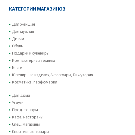
КАТЕГОРИИ МАГАЗИНОВ
Для женщин
Для мужчин
Детям
Обувь
Подарки и сувениры
Компьютерная техника
Книги
Ювелирные изделия,Аксессуары, Бижутерия
Косметика, парфюмерия
Для дома
Услуги
Прод. товары
Кафе, Рестораны
Спец. магазины
Спортивные товары