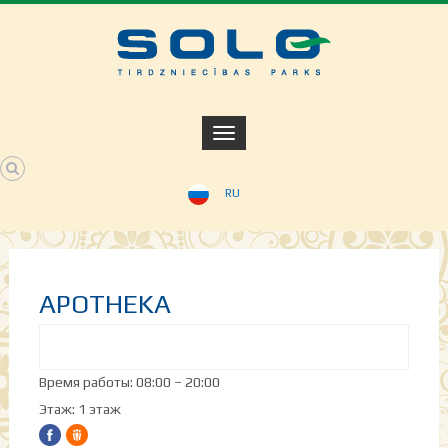
RU
APOTHEKA
Время работы: 08:00 – 20:00
Этаж: 1 этаж