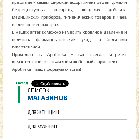
предлагаем самый широкий ассортимент рецептурных и
безрецептурных лекарств, пищевых добавок,
медицинских приборов, гигиенических товаров и чаев
из лекарственных трав.
В наших аптеках можно измерить кровяное давление и
получить фармацевтический уход за больными
гипертензией.
Приходите в Apotheka – вас всегда встретит
компетентный, отзывчивый и любезный фармацевт!
Apotheka – ваша формула счастья!
Назад
СПИСОК
МАГАЗИНОВ
ДЛЯ ЖЕНЩИН
ДЛЯ МУЖЧИН