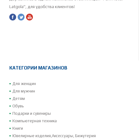
Latgola", для удобства клиентов!
КАТЕГОРИИ МАГАЗИНОВ
Для женщин
Для мужчин
Детям
Обувь
Подарки и сувениры
Компьютерная техника
Книги
Ювелирные изделия,Аксессуары, Бижутерия