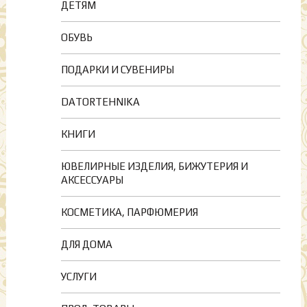
ДЕТЯМ
ОБУВЬ
ПОДАРКИ И СУВЕНИРЫ
DATORTEHNIKA
КНИГИ
ЮВЕЛИРНЫЕ ИЗДЕЛИЯ, БИЖУТЕРИЯ И
АКСЕССУАРЫ
КОСМЕТИКА, ПАРФЮМЕРИЯ
ДЛЯ ДОМА
УСЛУГИ