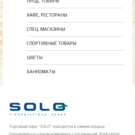
ПРОД. ТОВАРЫ
КАФЕ, РЕСТОРАНЫ
СПЕЦ. МАГАЗИНЫ
СПОРТИВНЫЕ ТОВАРЫ
ЦВЕТЫ
БАНКОМАТЫ
Торговый парк “SOLO” находится в самом сердце
Даугавпилса в одном комплексе с гостиницей "Park Hotel