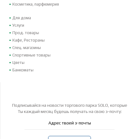
Косметика, парфюмерия
Для дома
Услуги
Прод. товары
Кафе, Рестораны
Спец. магазины
Спортивные товары
Цветы
Банкоматы
Подписывайся на новости торгового парка SOLO, которые
Ты каждый месяц будешь получать на свою э-почту: