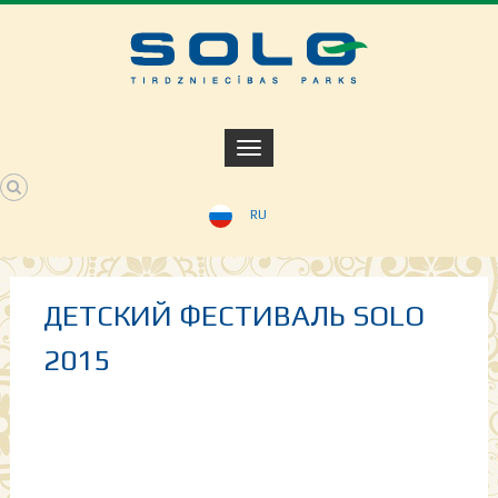
RU
ДЕТСКИЙ ФЕСТИВАЛЬ SOLO
2015