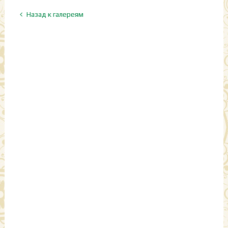
Назад к галереям