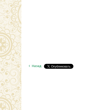
Назад