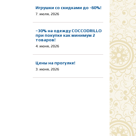
Игрушки со скидками до -60%!
7. июля, 2026
–30% на одежду COCCODRILLO
при покупке как минимум 2
товаров!
4. июня, 2026
Цены на прогулке!
3. июня, 2026