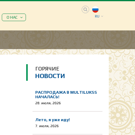
RU
О НАС
ГОРЯЧИЕ
НОВОСТИ
РАСПРОДАЖА В MULTILUKSS
НАЧАЛАСЬ!
28. июля, 2026
Лето, я уже иду!
7. июля, 2026