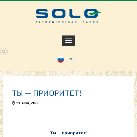
RU
ТЫ — ПРИОРИТЕТ!
11. мая, 2026
Ты — приоритет!