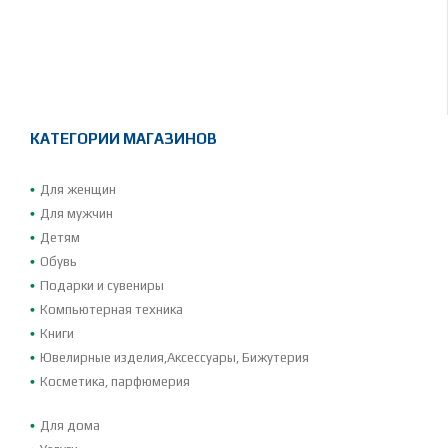
КАТЕГОРИИ МАГАЗИНОВ
Для женщин
Для мужчин
Детям
Обувь
Подарки и сувениры
Компьютерная техника
Книги
Ювелирные изделия,Аксессуары, Бижутерия
Косметика, парфюмерия
Для дома