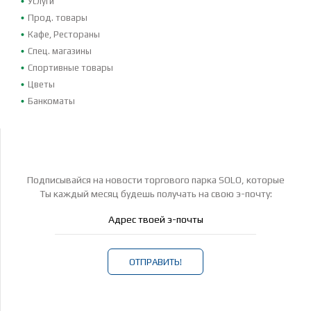
Услуги
Прод. товары
Кафе, Рестораны
Спец. магазины
Спортивные товары
Цветы
Банкоматы
Подписывайся на новости торгового парка SOLO, которые
Ты каждый месяц будешь получать на свою э-почту:
ОТПРАВИТЬ!