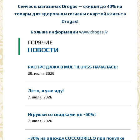
Cейчас в магазинах Drogas — скидки до 40% на
товары для здоровья и гигиены с картой клиента
Drogas!
Больше информации
www.drogas.lv
ГОРЯЧИЕ
НОВОСТИ
РАСПРОДАЖА В MULTILUKSS НАЧАЛАСЬ!
28. июля, 2026
Лето, я уже иду!
7. июля, 2026
Игрушки со скидками до -60%!
7. июля, 2026
–30% на одежду COCCODRILLO при покупке