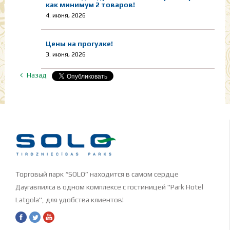
как минимум 2 товаров!
4. июня, 2026
Цены на прогулке!
3. июня, 2026
Назад
Торговый парк “SOLO” находится в самом сердце
Даугавпилса в одном комплексе с гостиницей "Park Hotel
Latgola", для удобства клиентов!