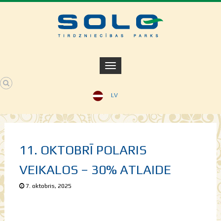
LV
11. OKTOBRĪ POLARIS
VEIKALOS – 30% ATLAIDE
7. oktobris, 2025